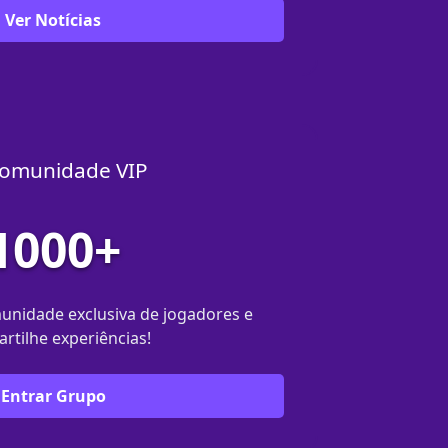
Ver Notícias
Comunidade VIP
1000+
unidade exclusiva de jogadores e
rtilhe experiências!
Entrar Grupo