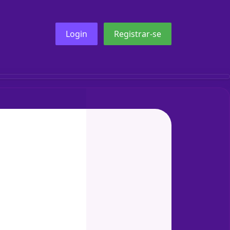
Login
Registrar-se