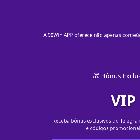
A 90Win APP oferece não apenas conteú
🎁 Bônus Exclu
VIP
Receba bônus exclusivos do Telegra
e códigos promocionai