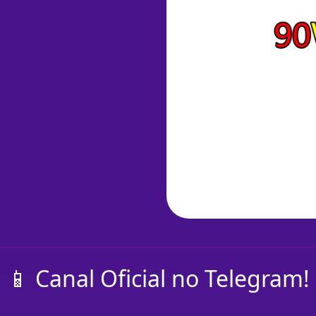
📱 Canal Oficial no Telegram!