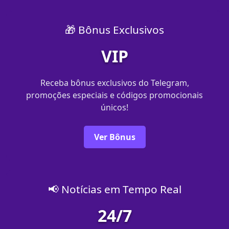
🎁 Bônus Exclusivos
VIP
Receba bônus exclusivos do Telegram,
promoções especiais e códigos promocionais
únicos!
Ver Bônus
📢 Notícias em Tempo Real
24/7