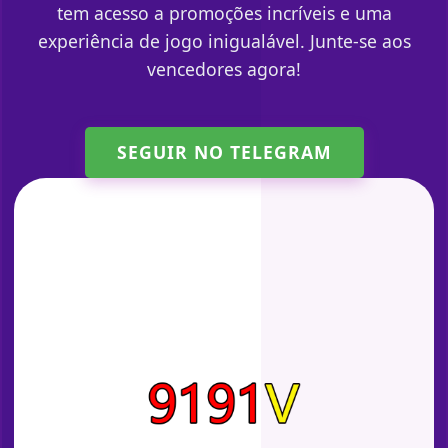
tem acesso a promoções incríveis e uma
experiência de jogo inigualável. Junte-se aos
vencedores agora!
SEGUIR NO TELEGRAM