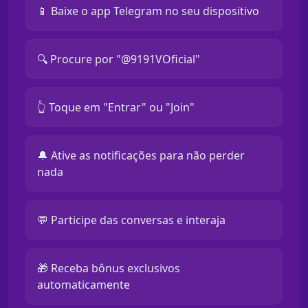
📱 Baixe o app Telegram no seu dispositivo
🔍 Procure por "@9191VOficial"
👆 Toque em "Entrar" ou "Join"
🔔 Ative as notificações para não perder
nada
💬 Participe das conversas e interaja
🎁 Receba bônus exclusivos
automaticamente