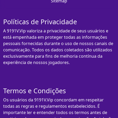
Sitemap
Políticas de Privacidade
A 9191V.Vip valoriza a privacidade de seus usuários e
está empenhada em proteger todas as informações
pessoais fornecidas durante o uso de nossos canais de
comunicação. Todos os dados coletados são utilizados
exclusivamente para fins de melhoria contínua da
experiência de nossos jogadores.
Termos e Condições
Os usuários da 9191V.Vip concordam em respeitar
todas as regras e regulamentos estabelecidos. É
importante ler e entender todos os termos antes de