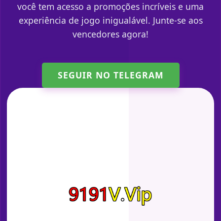
você tem acesso a promoções incríveis e uma
experiência de jogo inigualável. Junte-se aos
vencedores agora!
SEGUIR NO TELEGRAM