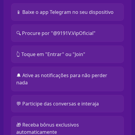
📱 Baixe o app Telegram no seu dispositivo
🔍 Procure por "@9191V.VipOficial"
👆 Toque em "Entrar" ou "Join"
🔔 Ative as notificações para não perder
nada
💬 Participe das conversas e interaja
🎁 Receba bônus exclusivos
automaticamente