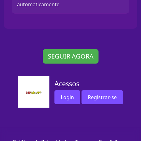
automaticamente
SEGUIR AGORA
Acessos
Login
Registrar-se