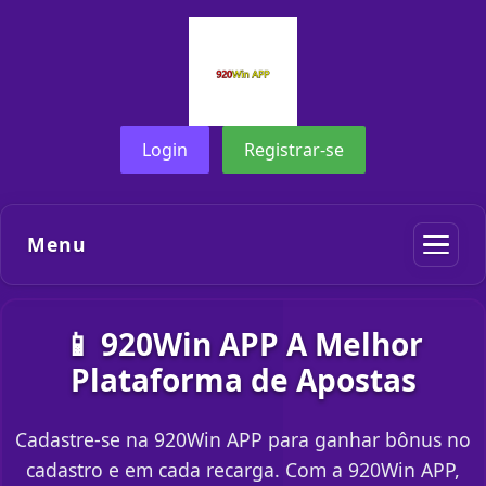
Login
Registrar-se
Menu
📱 920Win APP A Melhor
Plataforma de Apostas
Cadastre-se na 920Win APP para ganhar bônus no
cadastro e em cada recarga. Com a 920Win APP,