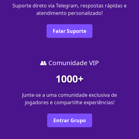
Suporte direto via Telegram, respostas rápidas e
atendimento personalizado!
Falar Suporte
👥 Comunidade VIP
1000+
Junte-se a uma comunidade exclusiva de
jogadores e compartilhe experiências!
Entrar Grupo