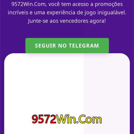
9572Win.Com, você tem acesso a promoções
incríveis e uma experiência de jogo inigualável.
Junte-se aos vencedores agora!
SEGUIR NO TELEGRAM