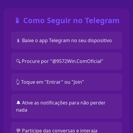
📱 Como Seguir no Telegram
📱 Baixe o app Telegram no seu dispositivo
🔍 Procure por "@9572Win.ComOficial"
👆 Toque em "Entrar" ou "Join"
🔔 Ative as notificações para não perder
nada
💬 Participe das conversas e interaja