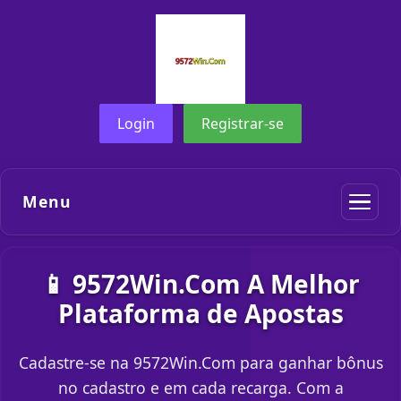
Login
Registrar-se
Menu
📱 9572Win.Com A Melhor
Plataforma de Apostas
Cadastre-se na 9572Win.Com para ganhar bônus
no cadastro e em cada recarga. Com a