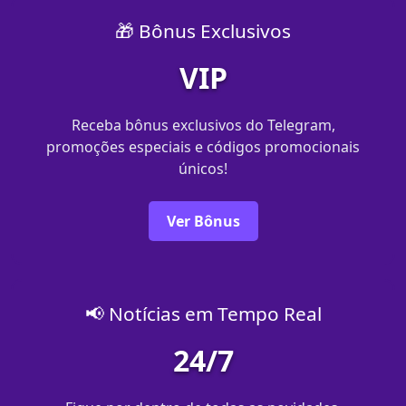
🎁 Bônus Exclusivos
VIP
Receba bônus exclusivos do Telegram,
promoções especiais e códigos promocionais
únicos!
Ver Bônus
📢 Notícias em Tempo Real
24/7