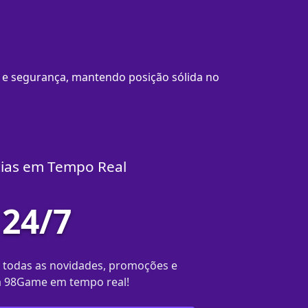
a e segurança, mantendo posição sólida no
cias em Tempo Real
24/7
e todas as novidades, promoções e
a 98Game em tempo real!