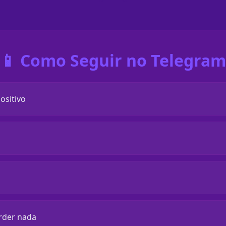
📱 Como Seguir no Telegram
ositivo
erder nada