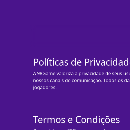
Políticas de Privacida
A 98Game valoriza a privacidade de seus u
nossos canais de comunicação. Todos os dad
jogadores.
Termos e Condições