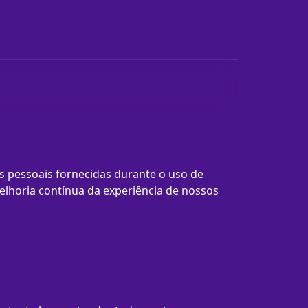
s pessoais fornecidas durante o uso de
elhoria contínua da experiência de nossos