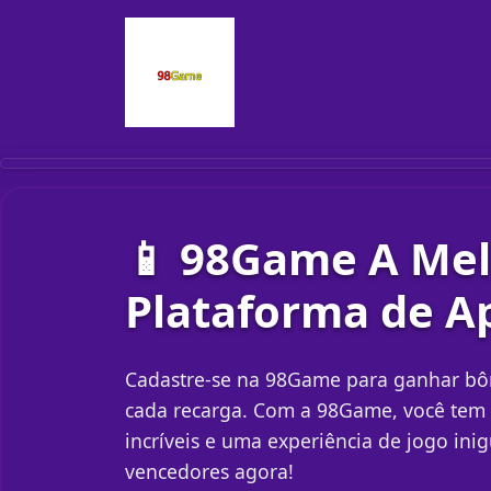
📱 98Game A Me
Plataforma de A
Cadastre-se na 98Game para ganhar bô
cada recarga. Com a 98Game, você tem
incríveis e uma experiência de jogo inig
vencedores agora!