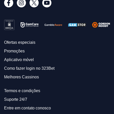
Ofertas especiais
Promoções
Aplicativo móvel
Como fazer login no 323Bet
Melhores Cassinos
Termos e condições
Suporte 24/7
Entre em contato conosco