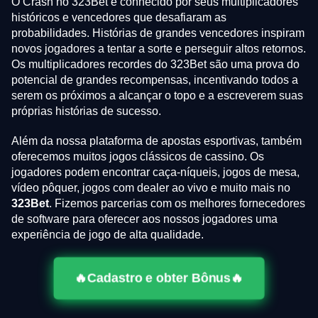
O Crash no 323Bet é conhecido por seus multiplicadores
históricos e vencedores que desafiaram as
probabilidades. Histórias de grandes vencedores inspiram
novos jogadores a tentar a sorte e perseguir altos retornos.
Os multiplicadores recordes do 323Bet são uma prova do
potencial de grandes recompensas, incentivando todos a
serem os próximos a alcançar o topo e a escreverem suas
próprias histórias de sucesso.
Além da nossa plataforma de apostas esportivas, também
oferecemos muitos jogos clássicos de cassino. Os
jogadores podem encontrar caça-níqueis, jogos de mesa,
vídeo pôquer, jogos com dealer ao vivo e muito mais no
323Bet
. Fizemos parcerias com os melhores fornecedores
de software para oferecer aos nossos jogadores uma
experiência de jogo de alta qualidade.
🔥Cadastro e obter Bônus🔥