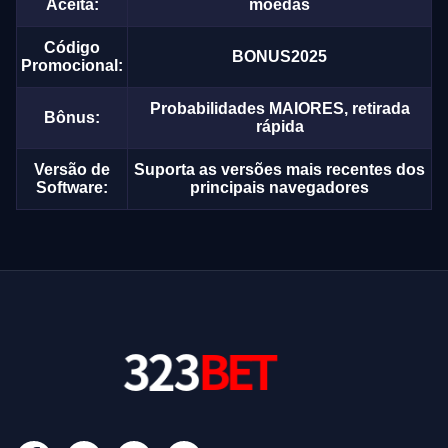
Aceita:
moedas
Código
BONUS2025
Promocional:
Probabilidades MAIORES, retirada
Bônus:
rápida
Versão de
Suporta as versões mais recentes dos
Software:
principais navegadores