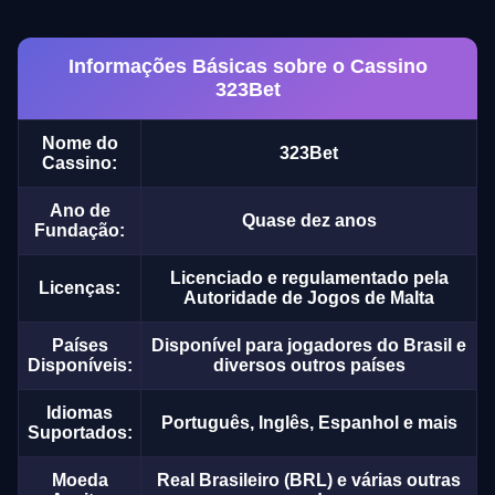
Informações Básicas sobre o Cassino
323Bet
Nome do
323Bet
Cassino:
Ano de
Quase dez anos
Fundação:
Licenciado e regulamentado pela
Licenças:
Autoridade de Jogos de Malta
Países
Disponível para jogadores do Brasil e
Disponíveis:
diversos outros países
Idiomas
Português, Inglês, Espanhol e mais
Suportados:
Moeda
Real Brasileiro (BRL) e várias outras