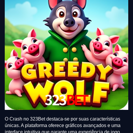
O Crash no 323Bet destaca-se por suas características
únicas. A plataforma oferece gráficos avançados e uma
interface intuitiva que garante uma experiência de jogo