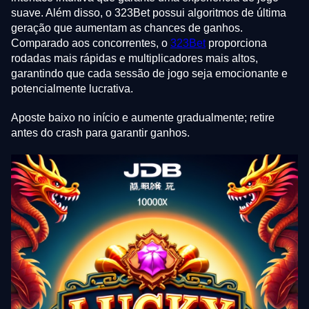
suave. Além disso, o 323Bet possui algoritmos de última
geração que aumentam as chances de ganhos.
Comparado aos concorrentes, o
323Bet
proporciona
rodadas mais rápidas e multiplicadores mais altos,
garantindo que cada sessão de jogo seja emocionante e
potencialmente lucrativa.
Aposte baixo no início e aumente gradualmente; retire
antes do crash para garantir ganhos.