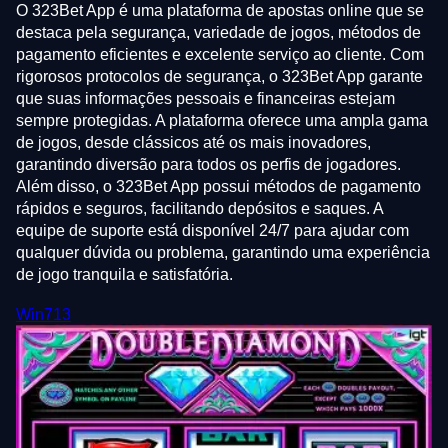
O 323Bet App é uma plataforma de apostas online que se
destaca pela segurança, variedade de jogos, métodos de
pagamento eficientes e excelente serviço ao cliente. Com
rigorosos protocolos de segurança, o 323Bet App garante
que suas informações pessoais e financeiras estejam
sempre protegidas. A plataforma oferece uma ampla gama
de jogos, desde clássicos até os mais inovadores,
garantindo diversão para todos os perfis de jogadores.
Além disso, o 323Bet App possui métodos de pagamento
rápidos e seguros, facilitando depósitos e saques. A
equipe de suporte está disponível 24/7 para ajudar com
qualquer dúvida ou problema, garantindo uma experiência
de jogo tranquila e satisfatória.
Win713