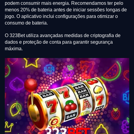
podem consumir mais energia. Recomendamos ter pelo
menos 20% de bateria antes de iniciar sessões longas de
jogo. O aplicativo inclui configurações para otimizar o
consumo de bateria.
O 323Bet utiliza avançadas medidas de criptografia de
dados e proteção de conta para garantir segurança
máxima.